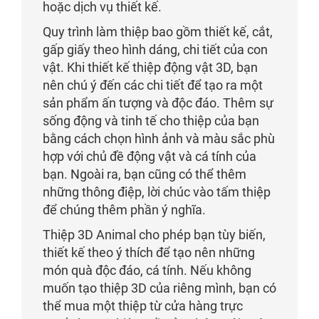
hoặc dịch vụ thiết kế.
Quy trình làm thiệp bao gồm thiết kế, cắt,
gấp giấy theo hình dáng, chi tiết của con
vật. Khi thiết kế thiệp động vật 3D, bạn
nên chú ý đến các chi tiết để tạo ra một
sản phẩm ấn tượng và độc đáo. Thêm sự
sống động và tinh tế cho thiệp của bạn
bằng cách chọn hình ảnh và màu sắc phù
hợp với chủ đề động vật và cá tính của
bạn. Ngoài ra, bạn cũng có thể thêm
những thông điệp, lời chúc vào tấm thiệp
để chúng thêm phần ý nghĩa.
Thiệp 3D Animal cho phép bạn tùy biến,
thiết kế theo ý thích để tạo nên những
món quà độc đáo, cá tính. Nếu không
muốn tạo thiệp 3D của riêng mình, bạn có
thể mua một thiệp từ cửa hàng trực