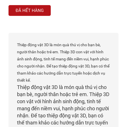
ĐÃ HẾT HÀNG
Thiệp động vật 3D là món quà thú vị cho bạn bè,
người thân hoặc trẻ em. Thiệp 3D con vật với hình
ảnh sinh động, tinh tế mang đến niềm vui, hạnh phúc
cho người nhận. Để tạo thiệp động vật 3D, bạn có thể
tham khảo các hướng dẫn trực tuyến hoặc dịch vụ
thiết kế.
Thiệp động vật 3D là món quà thú vị cho
bạn bè, người thân hoặc trẻ em. Thiệp 3D
con vật với hình ảnh sinh động, tinh tế
mang đến niềm vui, hạnh phúc cho người
nhận. Để tạo thiệp động vật 3D, bạn có
thể tham khảo các hướng dẫn trực tuyến