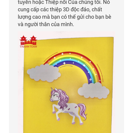
tuyến hoặc Thiệp nổi Của chúng tôi. Nó
cung cấp các thiệp 3D độc đáo, chất
lượng cao mà bạn có thể gửi cho bạn bè
và người thân của mình.