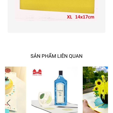
SẢN PHẨM LIÊN QUAN