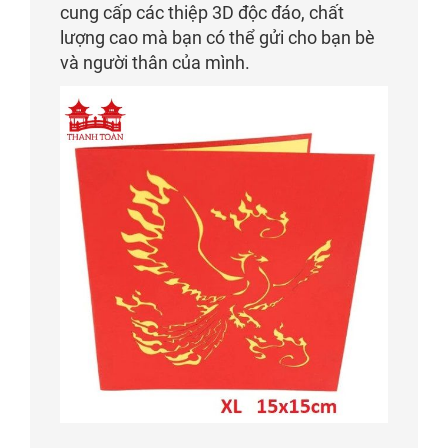
cung cấp các thiệp 3D độc đáo, chất
lượng cao mà bạn có thể gửi cho bạn bè
và người thân của mình.