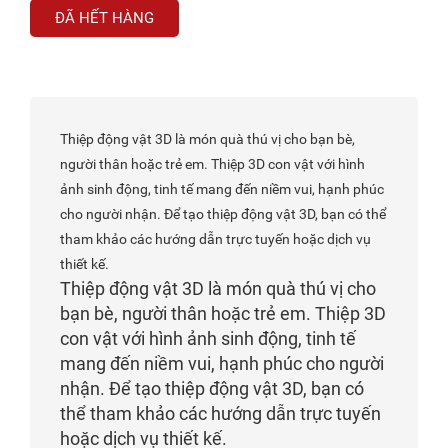
ĐÃ HẾT HÀNG
Thiệp động vật 3D là món quà thú vị cho bạn bè,
người thân hoặc trẻ em. Thiệp 3D con vật với hình
ảnh sinh động, tinh tế mang đến niềm vui, hạnh phúc
cho người nhận. Để tạo thiệp động vật 3D, bạn có thể
tham khảo các hướng dẫn trực tuyến hoặc dịch vụ
thiết kế.
Thiệp động vật 3D là món quà thú vị cho
bạn bè, người thân hoặc trẻ em. Thiệp 3D
con vật với hình ảnh sinh động, tinh tế
mang đến niềm vui, hạnh phúc cho người
nhận. Để tạo thiệp động vật 3D, bạn có
thể tham khảo các hướng dẫn trực tuyến
hoặc dịch vụ thiết kế.