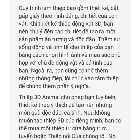
Quy trình làm thiệp bao gồm thiết kế, cắt,
gấp giấy theo hình dáng, chi tiết của con
vật. Khi thiết kế thiệp động vật 3D, bạn
nên chú ý đến các chi tiết để tạo ra một
sản phẩm ấn tượng và độc đáo. Thêm sự
sống động và tinh tế cho thiệp của bạn
bằng cách chọn hình ảnh và màu sắc phù
hợp với chủ đề động vật và cá tính của
bạn. Ngoài ra, bạn cũng có thể thêm
những thông điệp, lời chúc vào tấm thiệp
để chúng thêm phần ý nghĩa.
Thiệp 3D Animal cho phép bạn tùy biến,
thiết kế theo ý thích để tạo nên những
món quà độc đáo, cá tính. Nếu không
muốn tạo thiệp 3D của riêng mình, bạn có
thể mua một thiệp từ cửa hàng trực
tuyến hoặc Thiệp nổi Của chúng tôi. Nó