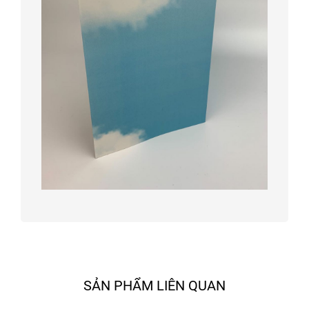
SẢN PHẨM LIÊN QUAN