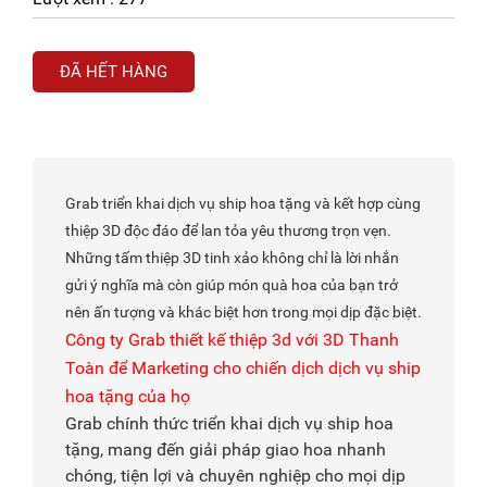
ĐÃ HẾT HÀNG
Grab triển khai dịch vụ ship hoa tặng và kết hợp cùng
thiệp 3D độc đáo để lan tỏa yêu thương trọn vẹn.
Những tấm thiệp 3D tinh xảo không chỉ là lời nhắn
gửi ý nghĩa mà còn giúp món quà hoa của bạn trở
nên ấn tượng và khác biệt hơn trong mọi dịp đặc biệt.
Công ty Grab thiết kế thiệp 3d với 3D Thanh
Toàn để Marketing cho chiến dịch dịch vụ ship
hoa tặng của họ
Grab chính thức triển khai dịch vụ ship hoa
tặng, mang đến giải pháp giao hoa nhanh
chóng, tiện lợi và chuyên nghiệp cho mọi dịp