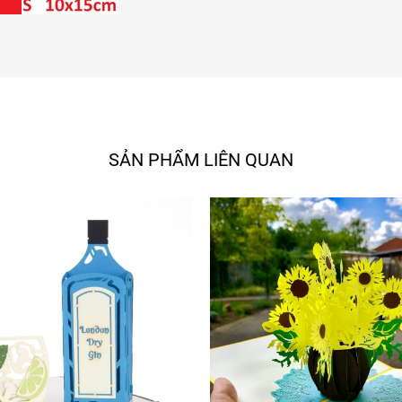
SẢN PHẨM LIÊN QUAN