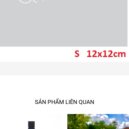
SẢN PHẨM LIÊN QUAN