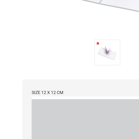
SIZE 12 X 12 CM