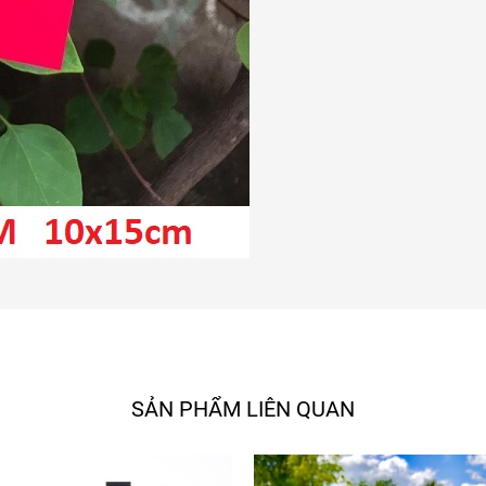
SẢN PHẨM LIÊN QUAN