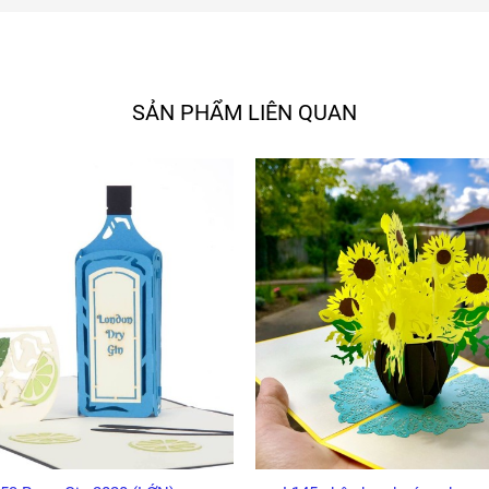
SẢN PHẨM LIÊN QUAN