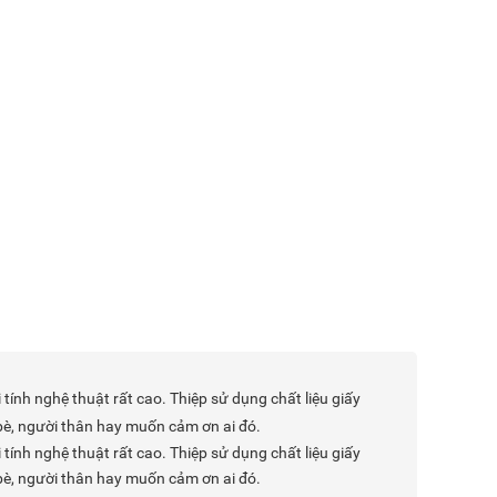
 tính nghệ thuật rất cao. Thiệp sử dụng chất liệu giấy
bè, người thân hay muốn cảm ơn ai đó.
 tính nghệ thuật rất cao. Thiệp sử dụng chất liệu giấy
bè, người thân hay muốn cảm ơn ai đó.