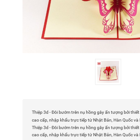
Thiệp 3d - Đôi bướm trên nụ hồng gây ấn tượng bởi thiết 
cao cấp, nhập khẩu trực tiếp từ Nhật Bản, Hàn Quốc và 
Thiệp 3d - Đôi bướm trên nụ hồng gây ấn tượng bởi thiết 
cao cấp, nhập khẩu trực tiếp từ Nhật Bản, Hàn Quốc và 