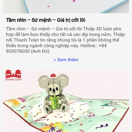
Tầm nhìn – Sứ mệnh – Giá trị cốt lõi
Tầm nhìn – Sứ mệnh – Giá trị cốt lõi Thiệp 3D luôn phù
hợp để làm bưu thiếp cho tất cả các dịp trong năm. Thiệp
nổi Thanh Toàn tin rằng chúng tôi là 1 phần không thể
thiếu trong ngành công nghiệp này. Hotline : +84
903078000 (Anh Đô)
» Xem thêm