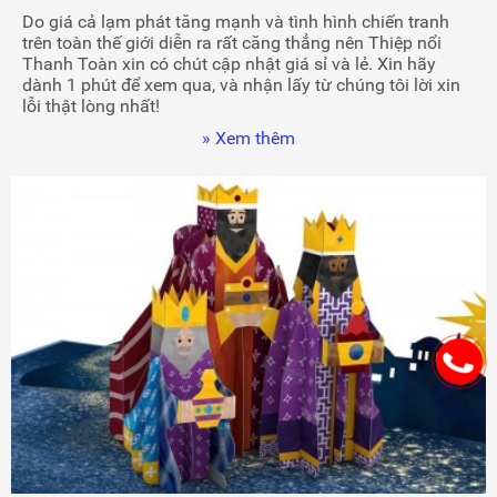
Do giá cả lạm phát tăng mạnh và tình hình chiến tranh
trên toàn thế giới diễn ra rất căng thẳng nên Thiệp nổi
Thanh Toàn xin có chút cập nhật giá sỉ và lẻ. Xin hãy
dành 1 phút để xem qua, và nhận lấy từ chúng tôi lời xin
lỗi thật lòng nhất!
» Xem thêm