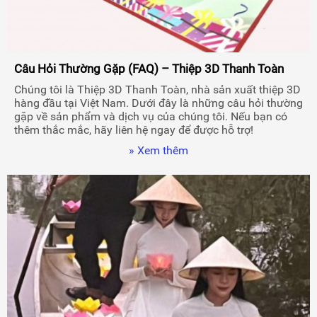
Câu Hỏi Thường Gặp (FAQ) – Thiệp 3D Thanh Toàn
Chúng tôi là Thiệp 3D Thanh Toàn, nhà sản xuất thiệp 3D
hàng đầu tại Việt Nam. Dưới đây là những câu hỏi thường
gặp về sản phẩm và dịch vụ của chúng tôi. Nếu bạn có
thêm thắc mắc, hãy liên hệ ngay để được hỗ trợ!
» Xem thêm