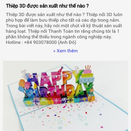
Thiệp 3D được sản xuất như thế nào ?
Thiệp 3D được sản xuất như thế nào ? Thiệp nổi 3D luôn
phù hợp để làm bưu thiếp cho tất cả các dịp trong năm.
Trong bài viết này, hãy nói một chút về kỹ thuật sản xuất
hàng loạt. Thiệp nổi Thanh Toàn tin rằng chúng tôi là 1
phần không thể thiếu trong ngành công nghiệp này.
Hotline : +84 903078000 (Anh Đô)
» Xem thêm