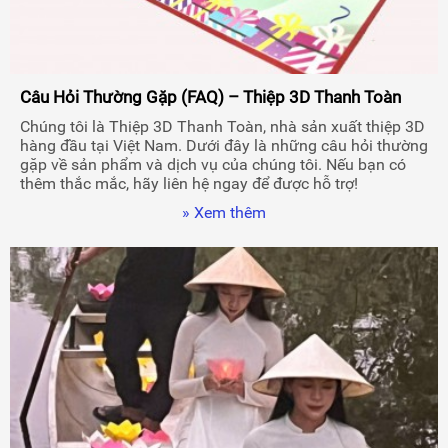
Câu Hỏi Thường Gặp (FAQ) – Thiệp 3D Thanh Toàn
Chúng tôi là Thiệp 3D Thanh Toàn, nhà sản xuất thiệp 3D
hàng đầu tại Việt Nam. Dưới đây là những câu hỏi thường
gặp về sản phẩm và dịch vụ của chúng tôi. Nếu bạn có
thêm thắc mắc, hãy liên hệ ngay để được hỗ trợ!
» Xem thêm