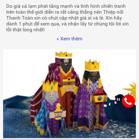
Do giá cả lạm phát tăng mạnh và tình hình chiến tranh
trên toàn thế giới diễn ra rất căng thẳng nên Thiệp nổi
Thanh Toàn xin có chút cập nhật giá sỉ và lẻ. Xin hãy
dành 1 phút để xem qua, và nhận lấy từ chúng tôi lời xin
lỗi thật lòng nhất!
» Xem thêm