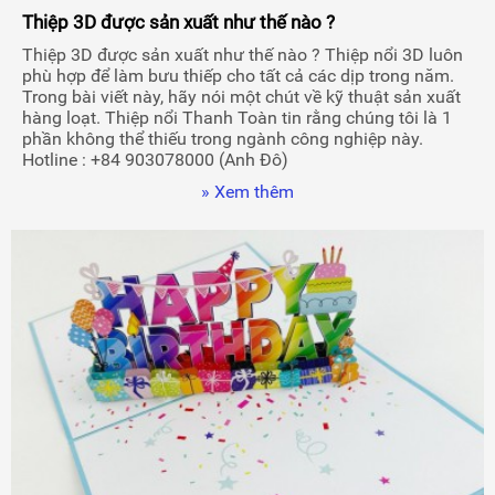
Thiệp 3D được sản xuất như thế nào ?
Thiệp 3D được sản xuất như thế nào ? Thiệp nổi 3D luôn
phù hợp để làm bưu thiếp cho tất cả các dịp trong năm.
Trong bài viết này, hãy nói một chút về kỹ thuật sản xuất
hàng loạt. Thiệp nổi Thanh Toàn tin rằng chúng tôi là 1
phần không thể thiếu trong ngành công nghiệp này.
Hotline : +84 903078000 (Anh Đô)
» Xem thêm