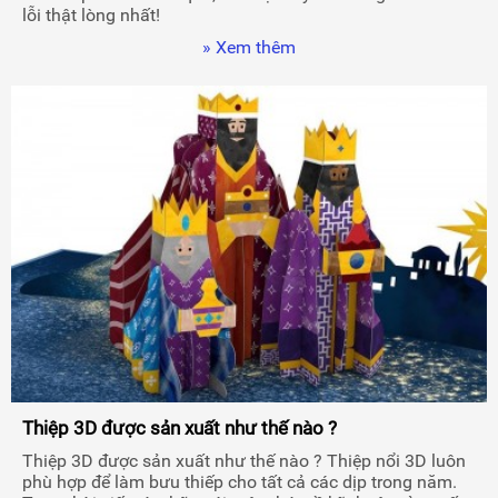
lỗi thật lòng nhất!
» Xem thêm
Thiệp 3D được sản xuất như thế nào ?
Thiệp 3D được sản xuất như thế nào ? Thiệp nổi 3D luôn
phù hợp để làm bưu thiếp cho tất cả các dịp trong năm.