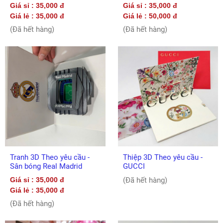
Giá sỉ : 35,000 đ
Giá sỉ : 35,000 đ
Giá lẻ : 35,000 đ
Giá lẻ : 50,000 đ
(Đã hết hàng)
(Đã hết hàng)
Tranh 3D Theo yêu cầu -
Thiệp 3D Theo yêu cầu -
Sân bóng Real Madrid
GUCCI
Giá sỉ : 35,000 đ
(Đã hết hàng)
Giá lẻ : 35,000 đ
(Đã hết hàng)