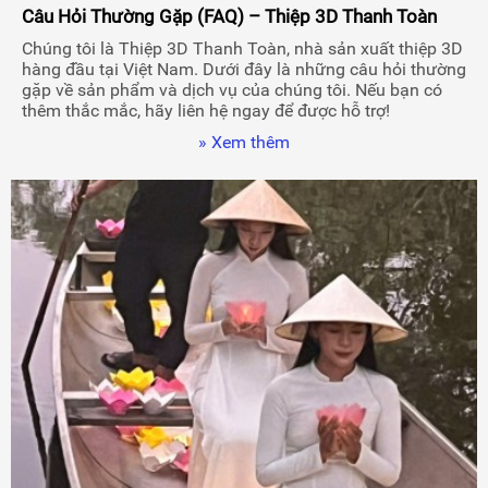
Câu Hỏi Thường Gặp (FAQ) – Thiệp 3D Thanh Toàn
Chúng tôi là Thiệp 3D Thanh Toàn, nhà sản xuất thiệp 3D
hàng đầu tại Việt Nam. Dưới đây là những câu hỏi thường
gặp về sản phẩm và dịch vụ của chúng tôi. Nếu bạn có
thêm thắc mắc, hãy liên hệ ngay để được hỗ trợ!
» Xem thêm