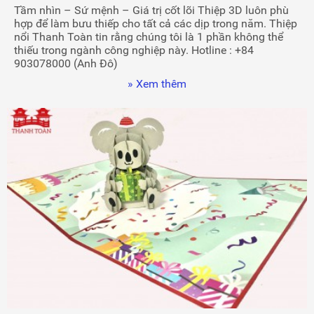
Tầm nhìn – Sứ mệnh – Giá trị cốt lõi Thiệp 3D luôn phù
hợp để làm bưu thiếp cho tất cả các dịp trong năm. Thiệp
nổi Thanh Toàn tin rằng chúng tôi là 1 phần không thể
thiếu trong ngành công nghiệp này. Hotline : +84
903078000 (Anh Đô)
» Xem thêm