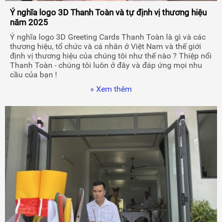
Ý nghĩa logo 3D Thanh Toàn và tự định vị thương hiệu
năm 2025
Ý nghĩa logo 3D Greeting Cards Thanh Toàn là gì và các
thương hiệu, tổ chức và cá nhân ở Việt Nam và thế giới
định vị thương hiệu của chúng tôi như thế nào ? Thiệp nổi
Thanh Toàn - chúng tôi luôn ở đây và đáp ứng mọi nhu
cầu của bạn !
» Xem thêm